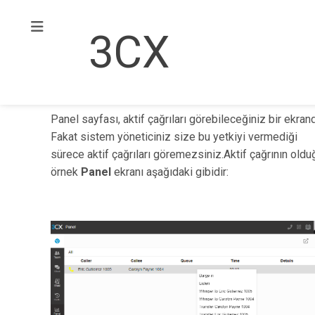
3CX
Panel
Panel sayfası, aktif çağrıları görebileceğiniz bir ekrand
Fakat sistem yöneticiniz size bu yetkiyi vermediği
sürece aktif çağrıları göremezsiniz.Aktif çağrının oldu
örnek
Panel
ekranı aşağıdaki gibidir: