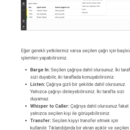
Eğer gerekli yetkileriniz varsa seçilen çağrı için başlıc
işlemleri yapabilirsiniz.
Barge In:
Seçilen çağrıya dahil olursunuz. İki tara
sizi duyabilir, iki taraflada konuşabilirsiniz.
Listen:
Çağrıya gizli bir şekilde dahil olursunuz.
Yalnızca çağrıyı dinleyebilirsiniz. İki tarafta sizi
duyamaz.
Whisper to Caller:
Çağrıya dahil olursunuz fakat
yalnızca seçilen kişi ile görüşebilirsiniz.
Transfer:
Seçilen kişiyi transfer etmek için
kullanılır. Tıklandığında bir ekran açıklır ve seçilen