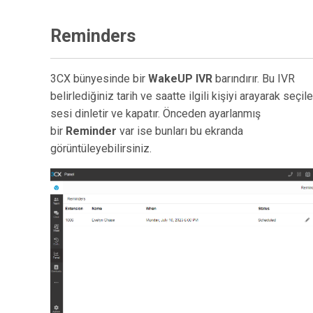
Reminders
3CX bünyesinde bir
WakeUP IVR
barındırır. Bu IVR
belirlediğiniz tarih ve saatte ilgili kişiyi arayarak seçil
sesi dinletir ve kapatır. Önceden ayarlanmış
bir
Reminder
var ise bunları bu ekranda
görüntüleyebilirsiniz.