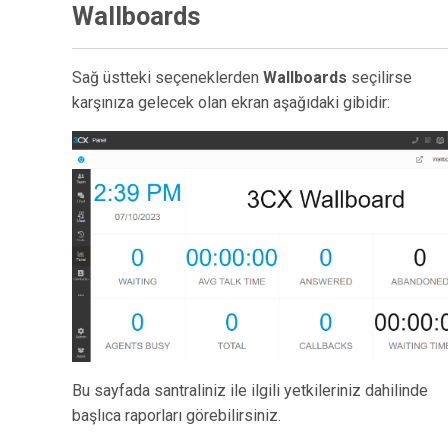
Wallboards
Sağ üstteki seçeneklerden
Wallboards
seçilirse
karşınıza gelecek olan ekran aşağıdaki gibidir:
Bu sayfada santraliniz ile ilgili yetkileriniz dahilinde
başlıca raporları görebilirsiniz.