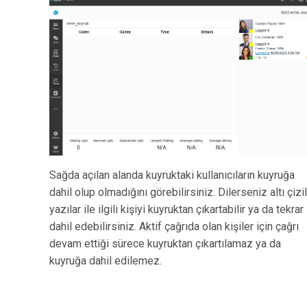
Sağda açılan alanda kuyruktaki kullanıcıların kuyruğa
dahil olup olmadığını görebilirsiniz. Dilerseniz altı çizil
yazılar ile ilgili kişiyi kuyruktan çıkartabilir ya da tekrar
dahil edebilirsiniz. Aktif çağrıda olan kişiler için çağrı
devam ettiği sürece kuyruktan çıkartılamaz ya da
kuyruğa dahil edilemez.